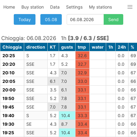
Home
Buy station
Data
Settings
My stations
Today
05.08
Chioggia: 06.08.2026 1h
[3.9 / 6.3 / SSE]
Chioggia
direction
KT
gusts
tmp
water
1h
24h
%
20:25
S
1.7
4.3
32.6
0.0
69
20:20
SSE
1.7
5.2
32.7
0.0
69
20:10
SSE
4.3
7.0
32.9
0.0
67
20:05
SSE
6.1
7.0
33.0
0.0
66
20:00
SSE
3.5
6.1
33.1
0.0
66
19:50
SSE
5.2
7.8
33.1
0.0
67
19:45
SSE
7.0
7.8
33.1
0.0
67
19:40
S
5.2
10.4
33.3
0.0
67
19:30
SE
4.3
8.7
33.4
0.0
66
19:25
SSE
5.2
10.4
33.4
0.0
66